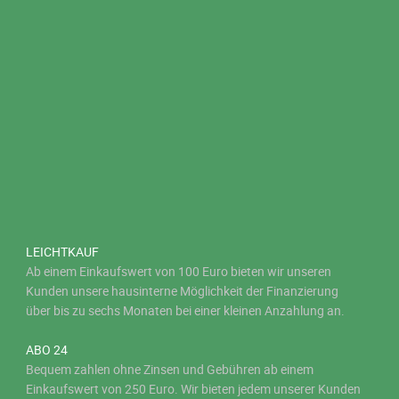
LEICHTKAUF
Ab einem Einkaufswert von 100 Euro bieten wir unseren
Kunden unsere hausinterne Möglichkeit der Finanzierung
über bis zu sechs Monaten bei einer kleinen Anzahlung an.
ABO 24
Bequem zahlen ohne Zinsen und Gebühren ab einem
Einkaufswert von 250 Euro. Wir bieten jedem unserer Kunden