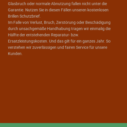
Glasbruch oder normale Abnutzung fallen nicht unter die
Garantie. Nutzen Sie in diesen Fällen unseren kostenlosen
Brillen Schutzbrief.
Im Falle von Verlust, Bruch, Zerstörung oder Beschädigung
durch unsachgemäße Handhabung tragen wir einmalig die
Hälfte der entstehenden Reparatur- bzw.
Ersatzleistungskosten. Und das gilt für ein ganzes Jahr. So
verstehen wir zuverlässigen und fairen Service für unsere
Kunden.