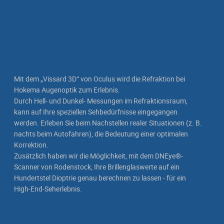
Mit dem „Vissard 3D“ von Oculus wird die Refraktion bei
Hokema Augenoptik zum Erlebnis.
Durch Hell- und Dunkel- Messungen im Refraktionsraum,
kann auf Ihre speziellen Sehbedürfnisse eingegangen
werden. Erleben Sie beim Nachstellen realer Situationen (z. B.
nachts beim Autofahren), die Bedeutung einer optimalen
Korrektion.
Zusätzlich haben wir die Möglichkeit, mit dem DNEye®-
Scanner von Rodenstock, Ihre Brillenglaswerte auf ein
Hundertstel Dioptrie genau berechnen zu lassen - für ein
High-End-Seherlebnis.